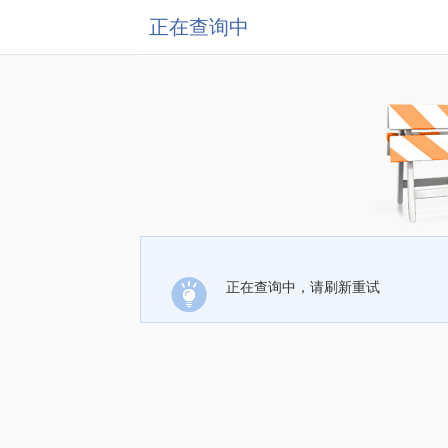
正在查询中
正在查询中，请刷新重试