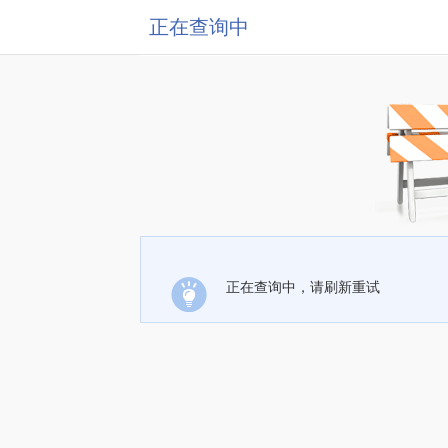
正在查询中
正在查询中，请刷新重试