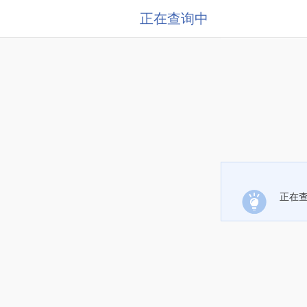
正在查询中
正在