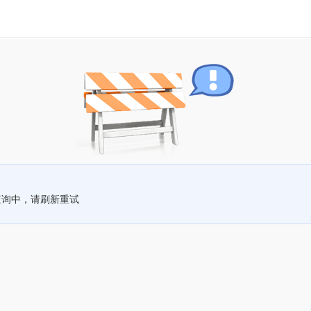
查询中，请刷新重试