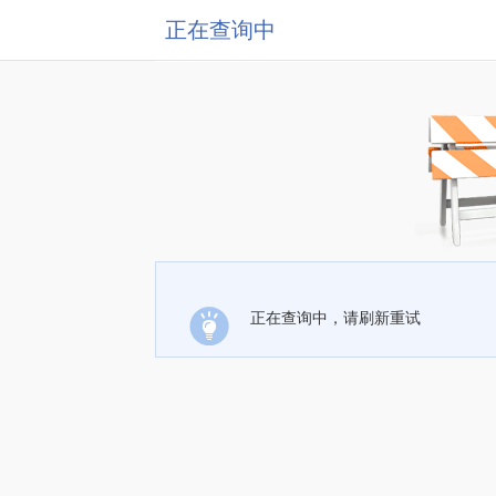
正在查询中
正在查询中，请刷新重试