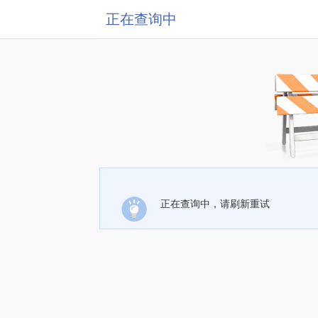
正在查询中
正在查询中，请刷新重试