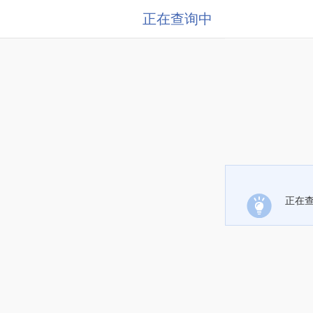
正在查询中
正在