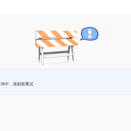
查询中，请刷新重试