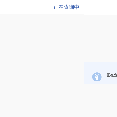
正在查询中
正在