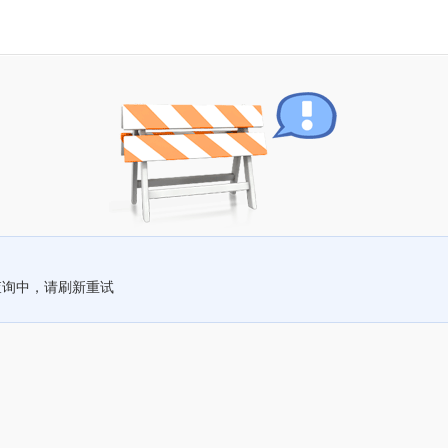
查询中，请刷新重试