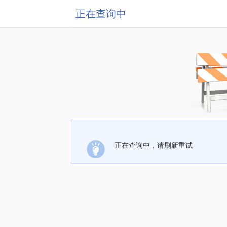
正在查询中
正在查询中，请刷新重试