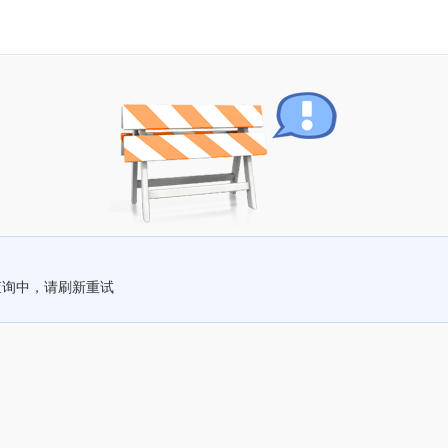
查询中，请刷新重试