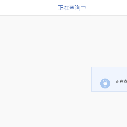
正在查询中
正在