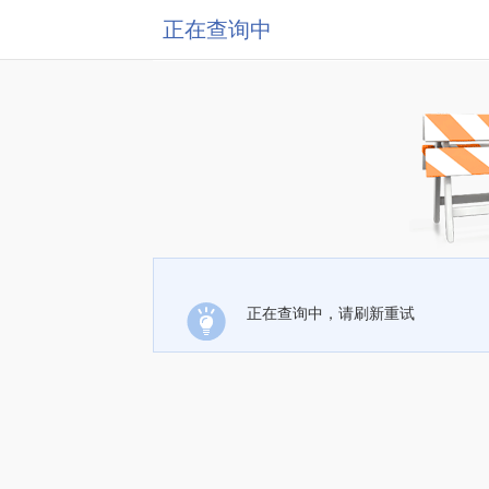
正在查询中
正在查询中，请刷新重试